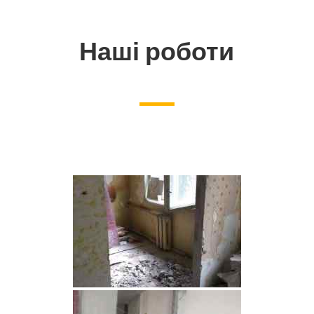
Наші роботи