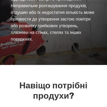
Неправильне розташування продухів,
отдушин або їх недостатня кількість може
призвести до утворення застою повітря
або розвитку грибкових утворень,
плісняви на стінах, стелях та інших
поверхнях.
Навіщо потрібні
продухи?