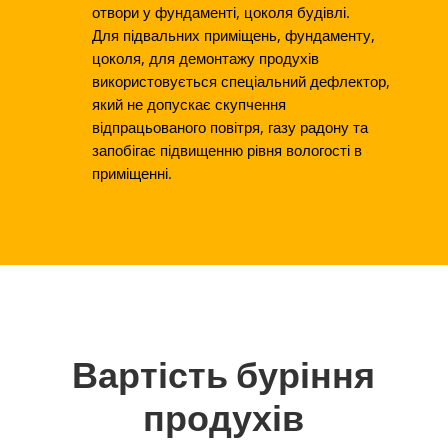
отвори у фундаменті, цоколя будівлі.
Для підвальних приміщень, фундаменту,
цоколя, для демонтажу продухів
використовується спеціальний дефлектор,
який не допускає скупчення
відпрацьованого повітря, газу радону та
запобігає підвищенню рівня вологості в
приміщенні.
Вартість буріння
продухів